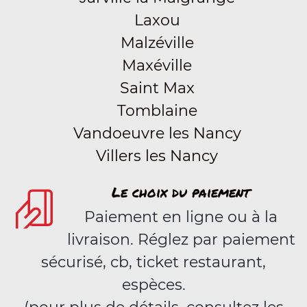
Laxou
Malzéville
Maxéville
Saint Max
Tomblaine
Vandoeuvre les Nancy
Villers les Nancy
Le choix du paiement
Paiement en ligne ou à la
livraison. Réglez par paiement
sécurisé, cb, ticket restaurant,
espèces.