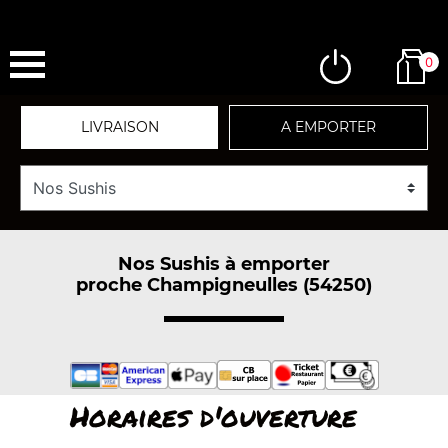
0
LIVRAISON
A EMPORTER
Nos Sushis à emporter
proche Champigneulles (54250)
Horaires d'ouverture