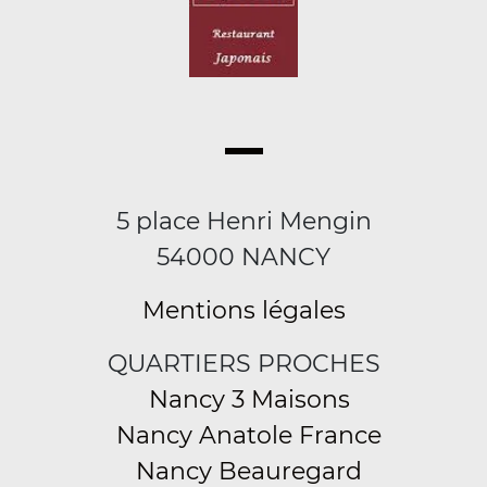
5 place Henri Mengin
54000 NANCY
Mentions légales
QUARTIERS PROCHES
Nancy 3 Maisons
Nancy Anatole France
Nancy Beauregard