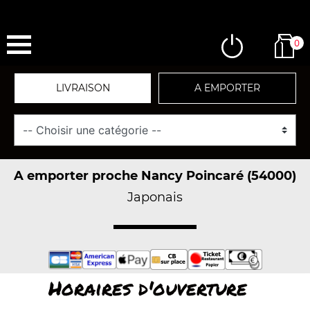
0
LIVRAISON
A EMPORTER
A emporter proche Nancy Poincaré (54000)
Japonais
Horaires d'ouverture