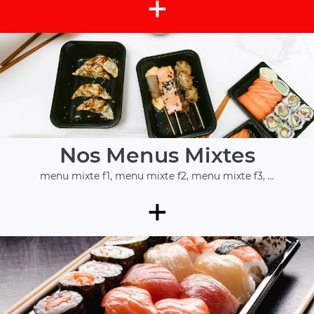
+
Nos Menus Mixtes
menu mixte f1, menu mixte f2, menu mixte f3, ...
+