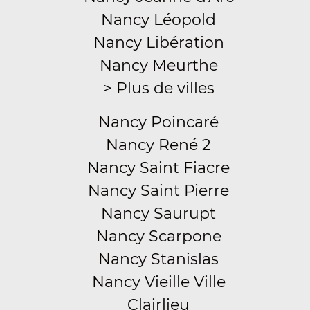
Nancy Léopold
Nancy Libération
Nancy Meurthe
> Plus de villes
Nancy Poincaré
Nancy René 2
Nancy Saint Fiacre
Nancy Saint Pierre
Nancy Saurupt
Nancy Scarpone
Nancy Stanislas
Nancy Vieille Ville
Clairlieu