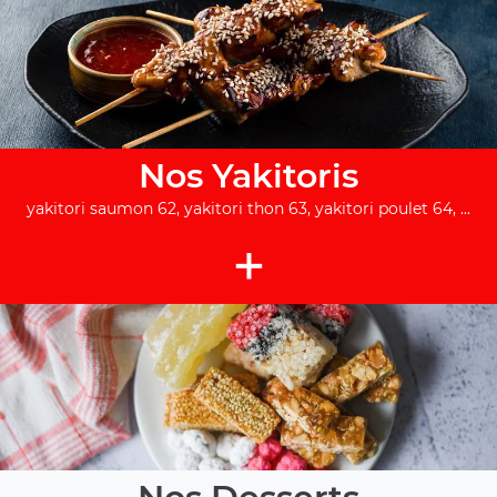
Nos Yakitoris
yakitori saumon 62, yakitori thon 63, yakitori poulet 64, ...
+