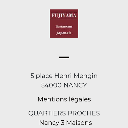
5 place Henri Mengin
54000 NANCY
Mentions légales
QUARTIERS PROCHES
Nancy 3 Maisons