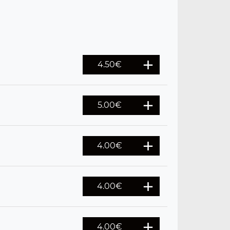
4.50
€
5.00
€
4.00
€
4.00
€
4.00
€