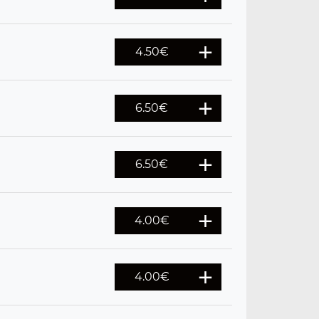
4.50
€
6.50
€
6.50
€
4.00
€
4.00
€