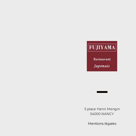
5 place Henri Mengin
54000 NANCY
Mentions légales