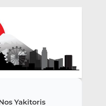
Nos Yakitoris