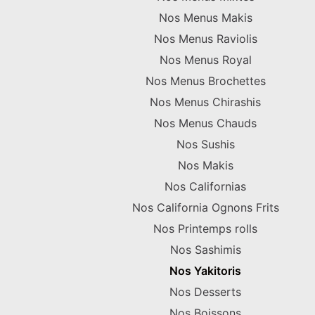
Nos Menus Makis
Nos Menus Raviolis
Nos Menus Royal
Nos Menus Brochettes
Nos Menus Chirashis
Nos Menus Chauds
Nos Sushis
Nos Makis
Nos Californias
Nos California Ognons Frits
Nos Printemps rolls
Nos Sashimis
Nos Yakitoris
Nos Desserts
Nos Boissons