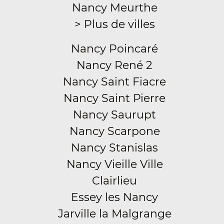
Nancy Meurthe
> Plus de villes
Nancy Poincaré
Nancy René 2
Nancy Saint Fiacre
Nancy Saint Pierre
Nancy Saurupt
Nancy Scarpone
Nancy Stanislas
Nancy Vieille Ville
Clairlieu
Essey les Nancy
Jarville la Malgrange