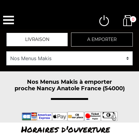
0
LIVRAISON
A EMPORTER
Nos Menus Makis à emporter
proche Nancy Anatole France (54000)
Horaires d'ouverture