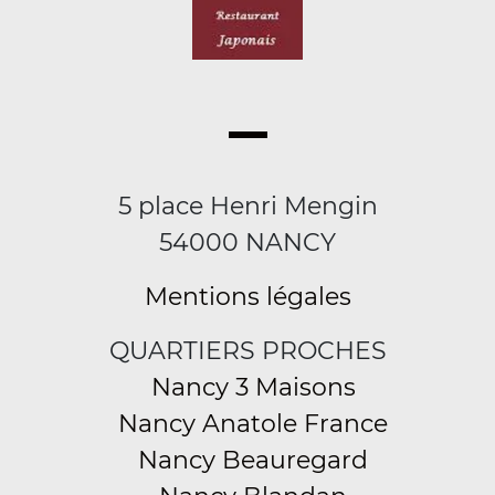
5 place Henri Mengin
54000 NANCY
Mentions légales
QUARTIERS PROCHES
Nancy 3 Maisons
Nancy Anatole France
Nancy Beauregard