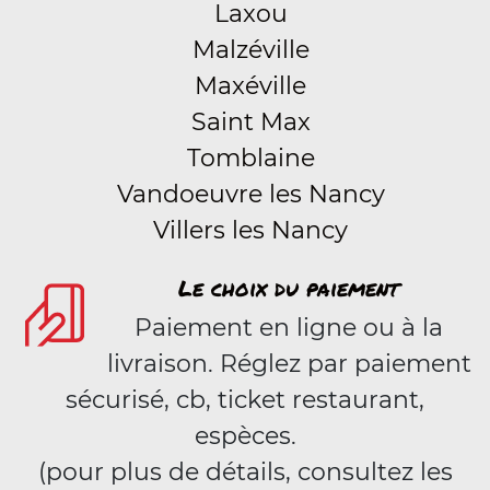
Laxou
Malzéville
Maxéville
Saint Max
Tomblaine
Vandoeuvre les Nancy
Villers les Nancy
Le choix du paiement
Paiement en ligne ou à la
livraison. Réglez par paiement
sécurisé, cb, ticket restaurant,
espèces.
(pour plus de détails, consultez les