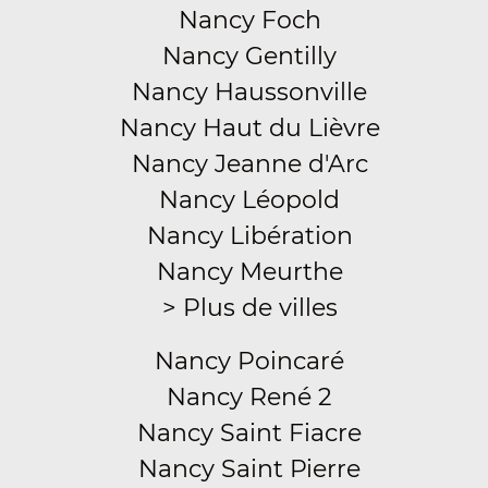
Nancy Foch
Nancy Gentilly
Nancy Haussonville
Nancy Haut du Lièvre
Nancy Jeanne d'Arc
Nancy Léopold
Nancy Libération
Nancy Meurthe
> Plus de villes
Nancy Poincaré
Nancy René 2
Nancy Saint Fiacre
Nancy Saint Pierre