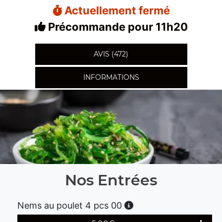
Actuellement fermé
Précommande pour 11h20
AVIS (472)
INFORMATIONS
Nos Entrées
Nems au poulet 4 pcs 00