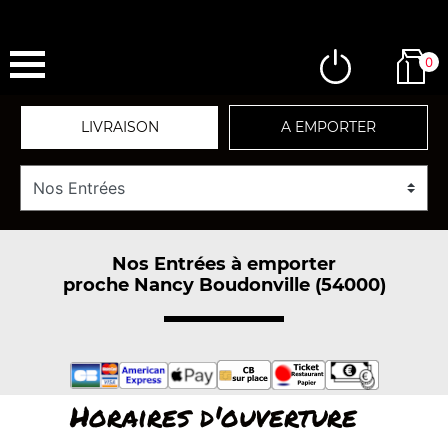
0
LIVRAISON
A EMPORTER
Nos Entrées à emporter
proche Nancy Boudonville (54000)
Horaires d'ouverture