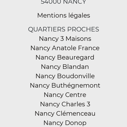
54000 NANCY
Mentions légales
QUARTIERS PROCHES
Nancy 3 Maisons
Nancy Anatole France
Nancy Beauregard
Nancy Blandan
Nancy Boudonville
Nancy Buthégnemont
Nancy Centre
Nancy Charles 3
Nancy Clémenceau
Nancy Donop