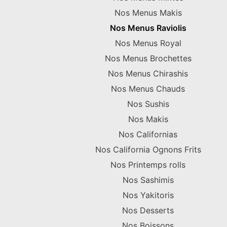
Nos Menus Makis
Nos Menus Raviolis
Nos Menus Royal
Nos Menus Brochettes
Nos Menus Chirashis
Nos Menus Chauds
Nos Sushis
Nos Makis
Nos Californias
Nos California Ognons Frits
Nos Printemps rolls
Nos Sashimis
Nos Yakitoris
Nos Desserts
Nos Boissons