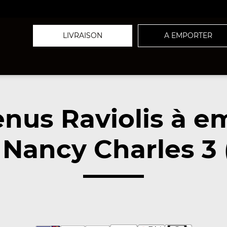
LIVRAISON
A EMPORTER
nus Raviolis à e
Nancy Charles 3 