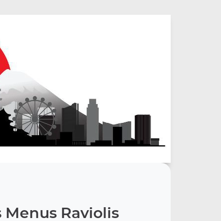
 Menus Raviolis