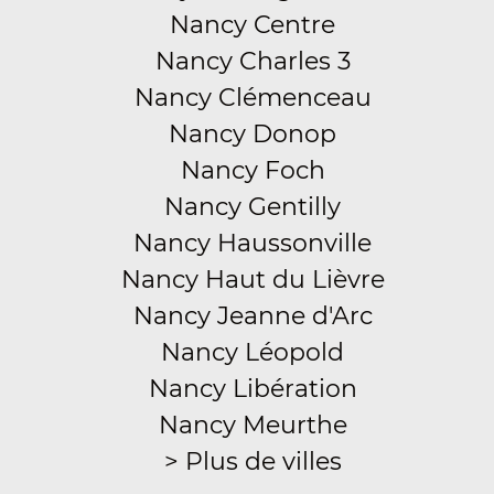
Nancy Centre
Nancy Charles 3
Nancy Clémenceau
Nancy Donop
Nancy Foch
Nancy Gentilly
Nancy Haussonville
Nancy Haut du Lièvre
Nancy Jeanne d'Arc
Nancy Léopold
Nancy Libération
Nancy Meurthe
> Plus de villes