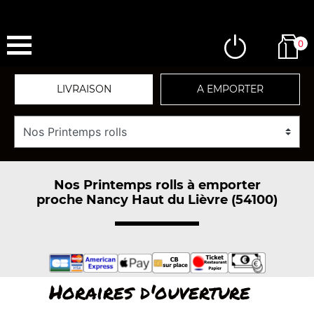
0
LIVRAISON
A EMPORTER
Nos Printemps rolls à emporter
proche Nancy Haut du Lièvre (54100)
Horaires d'ouverture