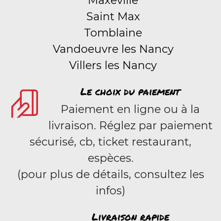
Maxéville
Saint Max
Tomblaine
Vandoeuvre les Nancy
Villers les Nancy
Le choix du paiement
Paiement en ligne ou à la
livraison. Réglez par paiement
sécurisé, cb, ticket restaurant,
espèces.
(pour plus de détails, consultez les
infos)
Livraison rapide