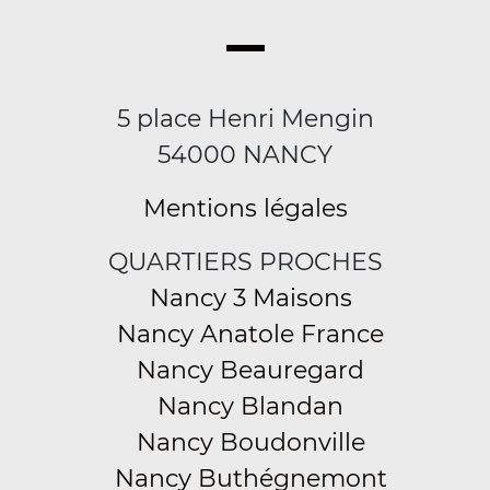
5 place Henri Mengin
54000 NANCY
Mentions légales
QUARTIERS PROCHES
Nancy 3 Maisons
Nancy Anatole France
Nancy Beauregard
Nancy Blandan
Nancy Boudonville
Nancy Buthégnemont