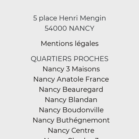
5 place Henri Mengin
54000 NANCY
Mentions légales
QUARTIERS PROCHES
Nancy 3 Maisons
Nancy Anatole France
Nancy Beauregard
Nancy Blandan
Nancy Boudonville
Nancy Buthégnemont
Nancy Centre