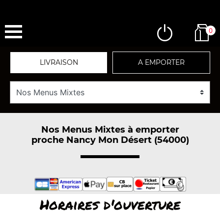
0
LIVRAISON
A EMPORTER
Nos Menus Mixtes à emporter
proche Nancy Mon Désert (54000)
Horaires d'ouverture