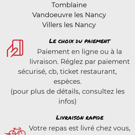
Tomblaine
Vandoeuvre les Nancy
Villers les Nancy
Le choix du paiement
Paiement en ligne ou à la
livraison. Réglez par paiement
sécurisé, cb, ticket restaurant,
espèces.
(pour plus de détails, consultez les
infos)
Livraison rapide
Votre repas est livré chez vous,