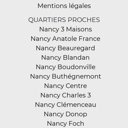
Mentions légales
QUARTIERS PROCHES
Nancy 3 Maisons
Nancy Anatole France
Nancy Beauregard
Nancy Blandan
Nancy Boudonville
Nancy Buthégnemont
Nancy Centre
Nancy Charles 3
Nancy Clémenceau
Nancy Donop
Nancy Foch