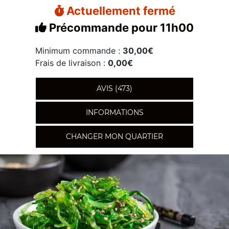
Actuellement fermé
Précommande pour 11h00
Minimum commande :
30,00€
Frais de livraison :
0,00€
AVIS (473)
INFORMATIONS
CHANGER MON QUARTIER