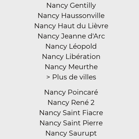
Nancy Gentilly
Nancy Haussonville
Nancy Haut du Lièvre
Nancy Jeanne d'Arc
Nancy Léopold
Nancy Libération
Nancy Meurthe
> Plus de villes
Nancy Poincaré
Nancy René 2
Nancy Saint Fiacre
Nancy Saint Pierre
Nancy Saurupt