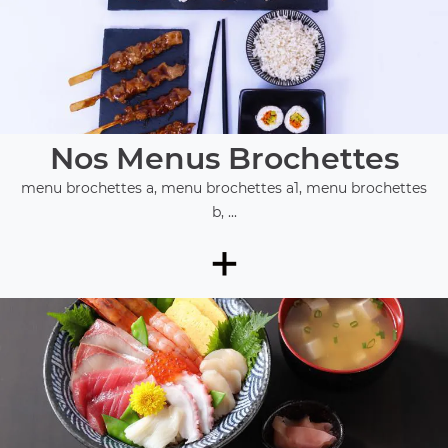
Nos Menus Brochettes
menu brochettes a, menu brochettes a1, menu brochettes
b, ...
+