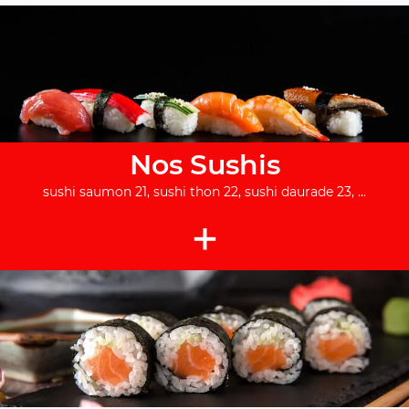
Nos Sushis
sushi saumon 21, sushi thon 22, sushi daurade 23, ...
+