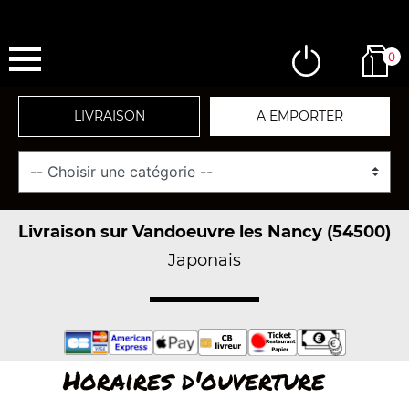
0
LIVRAISON
A EMPORTER
Livraison sur Vandoeuvre les Nancy (54500)
Japonais
Horaires d'ouverture