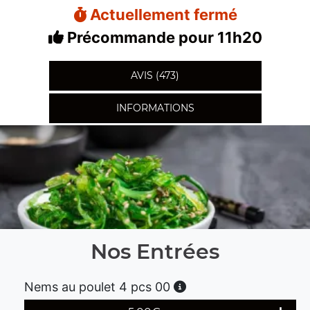
Actuellement fermé
Précommande pour 11h20
AVIS (473)
INFORMATIONS
Nos Entrées
Nems au poulet 4 pcs 00