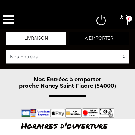
0
LIVRAISON
A EMPORTER
Nos Entrées à emporter
proche Nancy Saint Fiacre (54000)
Horaires d'ouverture