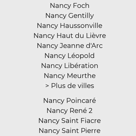
Nancy Foch
Nancy Gentilly
Nancy Haussonville
Nancy Haut du Lièvre
Nancy Jeanne d'Arc
Nancy Léopold
Nancy Libération
Nancy Meurthe
> Plus de villes
Nancy Poincaré
Nancy René 2
Nancy Saint Fiacre
Nancy Saint Pierre