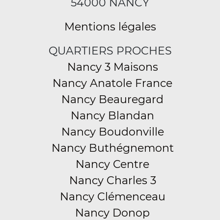
54000 NANCY
Mentions légales
QUARTIERS PROCHES
Nancy 3 Maisons
Nancy Anatole France
Nancy Beauregard
Nancy Blandan
Nancy Boudonville
Nancy Buthégnemont
Nancy Centre
Nancy Charles 3
Nancy Clémenceau
Nancy Donop