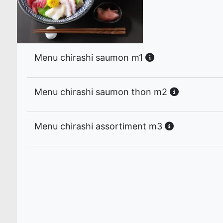
Menu chirashi saumon m1
Menu chirashi saumon thon m2
Menu chirashi assortiment m3