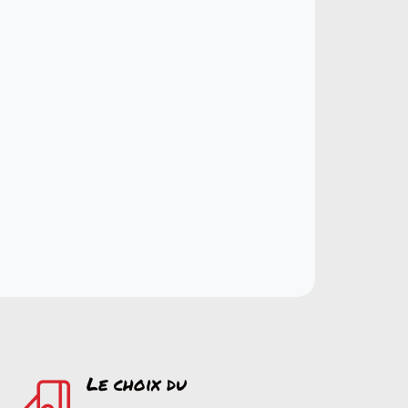
Le choix du