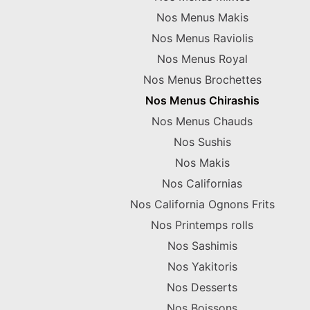
Nos Menus Makis
Nos Menus Raviolis
Nos Menus Royal
Nos Menus Brochettes
Nos Menus Chirashis
Nos Menus Chauds
Nos Sushis
Nos Makis
Nos Californias
Nos California Ognons Frits
Nos Printemps rolls
Nos Sashimis
Nos Yakitoris
Nos Desserts
Nos Boissons