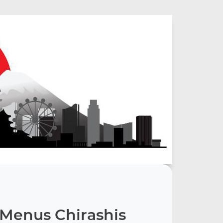
Menus Chirashis