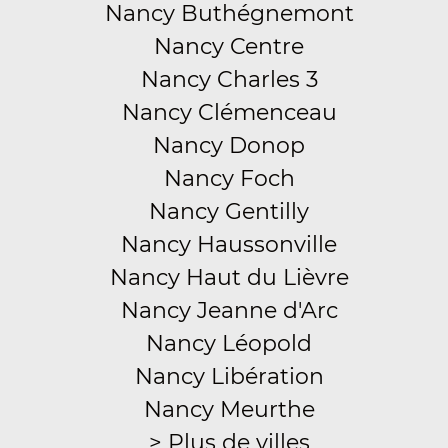
Nancy Buthégnemont
Nancy Centre
Nancy Charles 3
Nancy Clémenceau
Nancy Donop
Nancy Foch
Nancy Gentilly
Nancy Haussonville
Nancy Haut du Lièvre
Nancy Jeanne d'Arc
Nancy Léopold
Nancy Libération
Nancy Meurthe
> Plus de villes