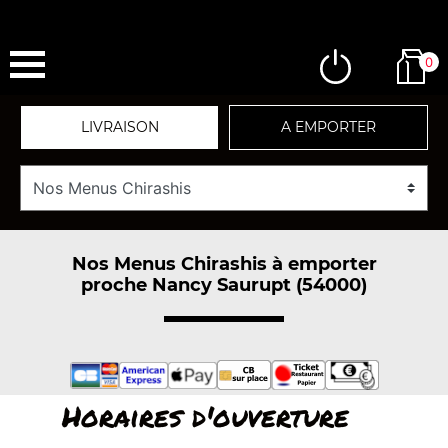
0
LIVRAISON
A EMPORTER
Nos Menus Chirashis à emporter
proche Nancy Saurupt (54000)
Horaires d'ouverture