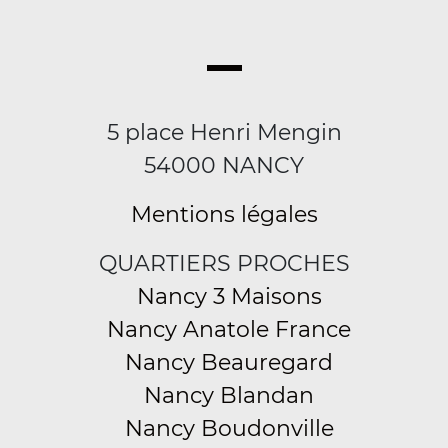
5 place Henri Mengin
54000 NANCY
Mentions légales
QUARTIERS PROCHES
Nancy 3 Maisons
Nancy Anatole France
Nancy Beauregard
Nancy Blandan
Nancy Boudonville