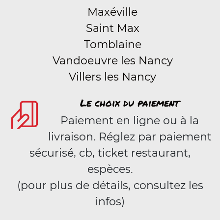
Maxéville
Saint Max
Tomblaine
Vandoeuvre les Nancy
Villers les Nancy
Le choix du paiement
Paiement en ligne ou à la
livraison. Réglez par paiement
sécurisé, cb, ticket restaurant,
espèces.
(pour plus de détails, consultez les
infos)