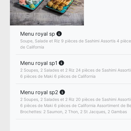
Menu royal sp
Soupe, Salade et Riz 9 pièces de Sashimi Assortis 4 pièc
de California
Menu royal sp1
2 Soupes, 2 Salades et 2 Riz 24 pièces de Sashimi Assorti
6 pièces de Maki 6 pièces de California
Menu royal sp2
2 Soupes, 2 Salades et 2 Riz 20 pièces de Sashimi Assorti
6 pièces de Maki 6 pièces de California Assortiment de B
Brochettes: 2 Saumon, 2 Thon, 2 St Jacques, 2 Gambas