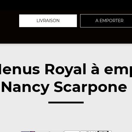
LIVRAISON
A EMPORTER
enus Royal à em
 Nancy Scarpone 