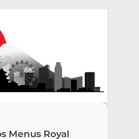
s Menus Royal