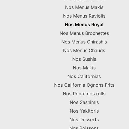
Nos Menus Makis
Nos Menus Raviolis
Nos Menus Royal
Nos Menus Brochettes
Nos Menus Chirashis
Nos Menus Chauds
Nos Sushis
Nos Makis
Nos Californias
Nos California Ognons Frits
Nos Printemps rolls
Nos Sashimis
Nos Yakitoris
Nos Desserts
Nos Boissons