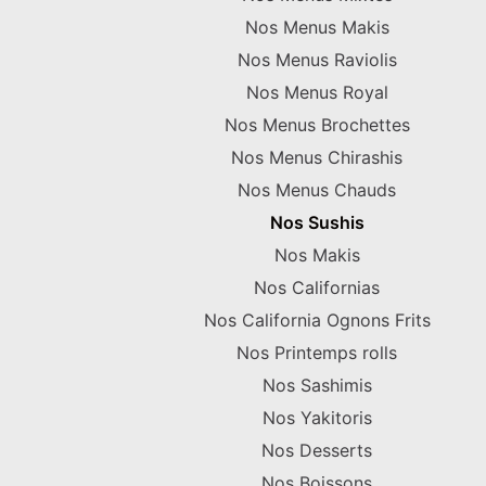
Nos Menus Makis
Nos Menus Raviolis
Nos Menus Royal
Nos Menus Brochettes
Nos Menus Chirashis
Nos Menus Chauds
Nos Sushis
Nos Makis
Nos Californias
Nos California Ognons Frits
Nos Printemps rolls
Nos Sashimis
Nos Yakitoris
Nos Desserts
Nos Boissons