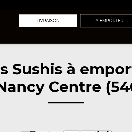
LIVRAISON
A EMPORTER
s Sushis à empor
Nancy Centre (54