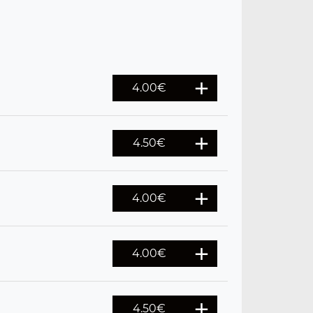
4.00
€
4.50
€
4.00
€
4.00
€
4.50
€