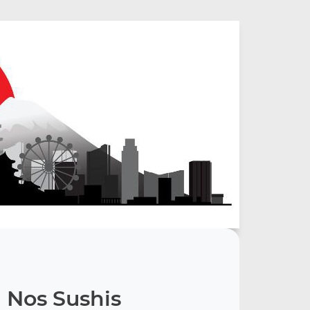
Nos Sushis