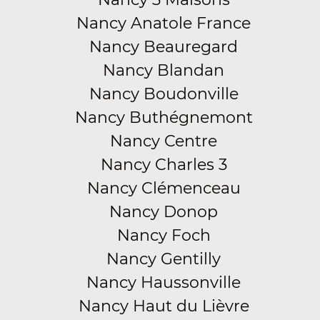
Nancy Anatole France
Nancy Beauregard
Nancy Blandan
Nancy Boudonville
Nancy Buthégnemont
Nancy Centre
Nancy Charles 3
Nancy Clémenceau
Nancy Donop
Nancy Foch
Nancy Gentilly
Nancy Haussonville
Nancy Haut du Lièvre