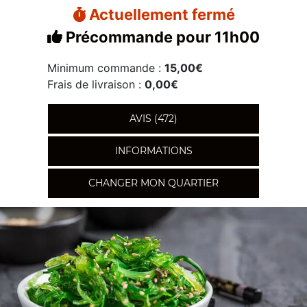
Actuellement fermé
Précommande pour 11h00
Minimum commande :
15,00€
Frais de livraison :
0,00€
AVIS (472)
INFORMATIONS
CHANGER MON QUARTIER