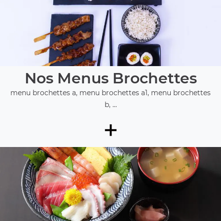
Nos Menus Brochettes
menu brochettes a, menu brochettes a1, menu brochettes
b, ...
+