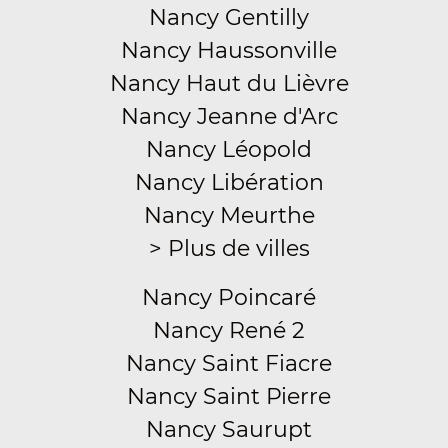
Nancy Gentilly
Nancy Haussonville
Nancy Haut du Lièvre
Nancy Jeanne d'Arc
Nancy Léopold
Nancy Libération
Nancy Meurthe
> Plus de villes
Nancy Poincaré
Nancy René 2
Nancy Saint Fiacre
Nancy Saint Pierre
Nancy Saurupt