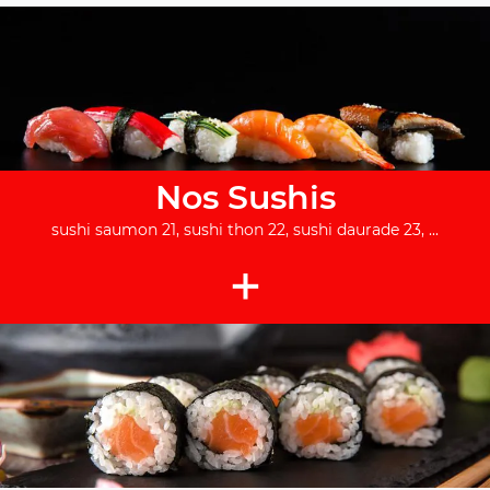
Nos Sushis
sushi saumon 21, sushi thon 22, sushi daurade 23, ...
+