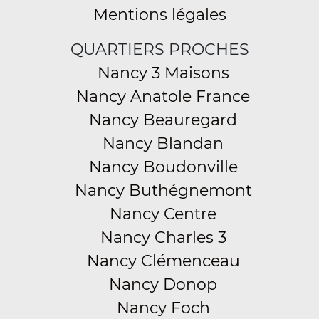
Mentions légales
QUARTIERS PROCHES
Nancy 3 Maisons
Nancy Anatole France
Nancy Beauregard
Nancy Blandan
Nancy Boudonville
Nancy Buthégnemont
Nancy Centre
Nancy Charles 3
Nancy Clémenceau
Nancy Donop
Nancy Foch