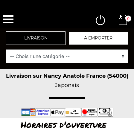
0
LIVRAISON
A EMPORTER
Livraison sur Nancy Anatole France (54000)
Japonais
Horaires d'ouverture