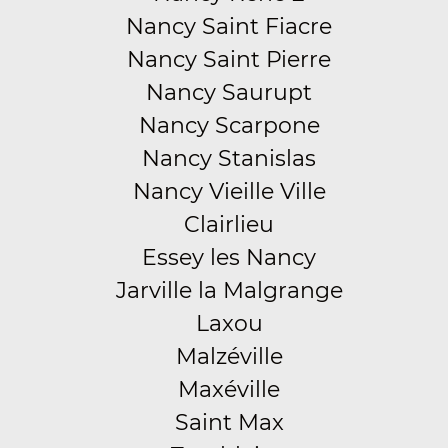
Nancy Saint Fiacre
Nancy Saint Pierre
Nancy Saurupt
Nancy Scarpone
Nancy Stanislas
Nancy Vieille Ville
Clairlieu
Essey les Nancy
Jarville la Malgrange
Laxou
Malzéville
Maxéville
Saint Max