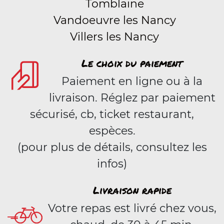
Tomblaine
Vandoeuvre les Nancy
Villers les Nancy
Le choix du paiement
Paiement en ligne ou à la
livraison. Réglez par paiement
sécurisé, cb, ticket restaurant,
espèces.
(pour plus de détails, consultez les
infos)
Livraison rapide
Votre repas est livré chez vous,