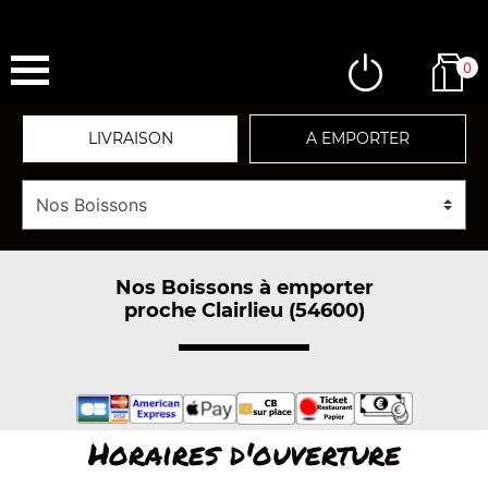
0
LIVRAISON
A EMPORTER
Nos Boissons à emporter
proche Clairlieu (54600)
Horaires d'ouverture