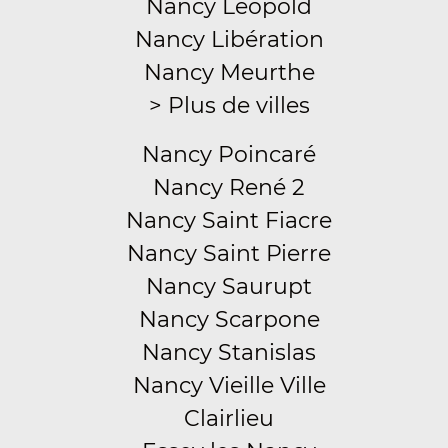
Nancy Léopold
Nancy Libération
Nancy Meurthe
> Plus de villes
Nancy Poincaré
Nancy René 2
Nancy Saint Fiacre
Nancy Saint Pierre
Nancy Saurupt
Nancy Scarpone
Nancy Stanislas
Nancy Vieille Ville
Clairlieu