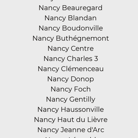
Nancy Beauregard
Nancy Blandan
Nancy Boudonville
Nancy Buthégnemont
Nancy Centre
Nancy Charles 3
Nancy Clémenceau
Nancy Donop
Nancy Foch
Nancy Gentilly
Nancy Haussonville
Nancy Haut du Lièvre
Nancy Jeanne d'Arc