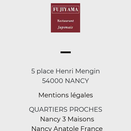
5 place Henri Mengin
54000 NANCY
Mentions légales
QUARTIERS PROCHES
Nancy 3 Maisons
Nancy Anatole France