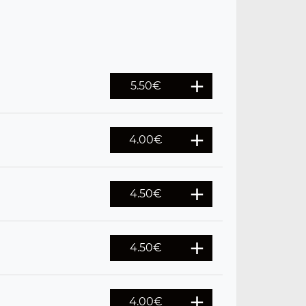
5.50
€
4.00
€
4.50
€
4.50
€
4.00
€