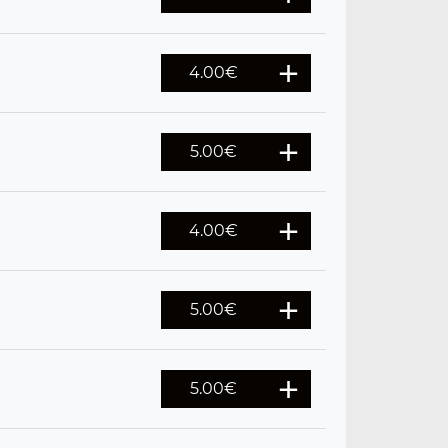
4.00
€
5.00
€
4.00
€
5.00
€
5.00
€