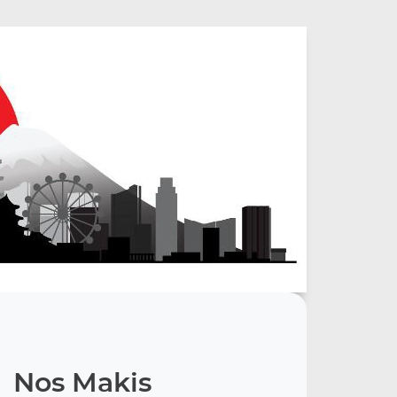
Nos Makis