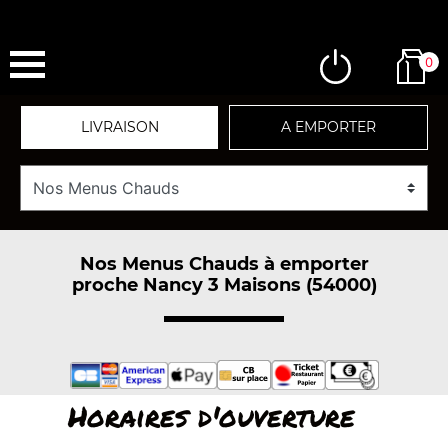
0
LIVRAISON
A EMPORTER
Nos Menus Chauds à emporter
proche Nancy 3 Maisons (54000)
Horaires d'ouverture