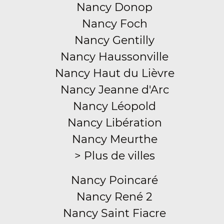
Nancy Donop
Nancy Foch
Nancy Gentilly
Nancy Haussonville
Nancy Haut du Lièvre
Nancy Jeanne d'Arc
Nancy Léopold
Nancy Libération
Nancy Meurthe
> Plus de villes
Nancy Poincaré
Nancy René 2
Nancy Saint Fiacre