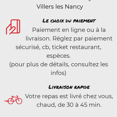
Villers les Nancy
Le choix du paiement
Paiement en ligne ou à la
livraison. Réglez par paiement
sécurisé, cb, ticket restaurant,
espèces.
(pour plus de détails, consultez les
infos)
Livraison rapide
Votre repas est livré chez vous,
chaud, de 30 à 45 min.