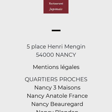
5 place Henri Mengin
54000 NANCY
Mentions légales
QUARTIERS PROCHES
Nancy 3 Maisons
Nancy Anatole France
Nancy Beauregard