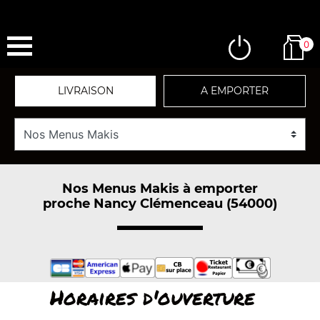
0
LIVRAISON
A EMPORTER
Nos Menus Makis à emporter
proche Nancy Clémenceau (54000)
Horaires d'ouverture