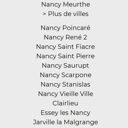
Nancy Meurthe
> Plus de villes
Nancy Poincaré
Nancy René 2
Nancy Saint Fiacre
Nancy Saint Pierre
Nancy Saurupt
Nancy Scarpone
Nancy Stanislas
Nancy Vieille Ville
Clairlieu
Essey les Nancy
Jarville la Malgrange