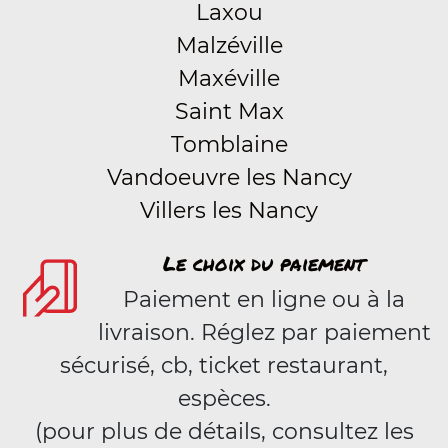
Laxou
Malzéville
Maxéville
Saint Max
Tomblaine
Vandoeuvre les Nancy
Villers les Nancy
Le choix du paiement
Paiement en ligne ou à la
livraison. Réglez par paiement
sécurisé, cb, ticket restaurant,
espèces.
(pour plus de détails, consultez les