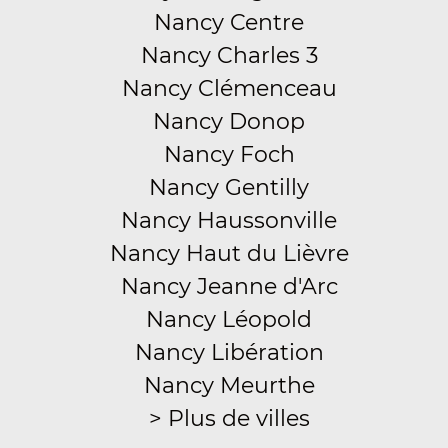
Nancy Centre
Nancy Charles 3
Nancy Clémenceau
Nancy Donop
Nancy Foch
Nancy Gentilly
Nancy Haussonville
Nancy Haut du Lièvre
Nancy Jeanne d'Arc
Nancy Léopold
Nancy Libération
Nancy Meurthe
> Plus de villes