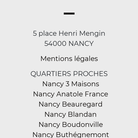
5 place Henri Mengin
54000 NANCY
Mentions légales
QUARTIERS PROCHES
Nancy 3 Maisons
Nancy Anatole France
Nancy Beauregard
Nancy Blandan
Nancy Boudonville
Nancy Buthégnemont