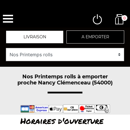
0
LIVRAISON
A EMPORTER
Nos Printemps rolls à emporter
proche Nancy Clémenceau (54000)
Horaires d'ouverture