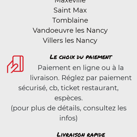
Maxéville
Saint Max
Tomblaine
Vandoeuvre les Nancy
Villers les Nancy
Le choix du paiement
Paiement en ligne ou à la
livraison. Réglez par paiement
sécurisé, cb, ticket restaurant,
espèces.
(pour plus de détails, consultez les
infos)
Livraison rapide