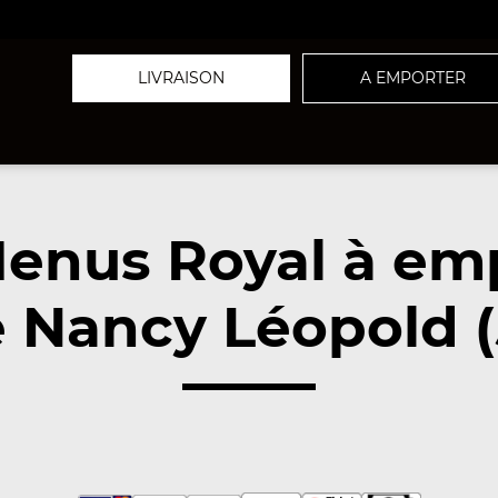
LIVRAISON
A EMPORTER
enus Royal à em
 Nancy Léopold 