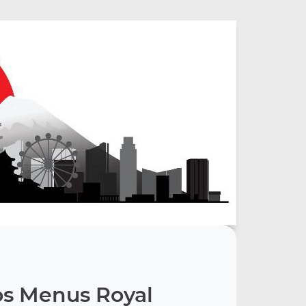
s Menus Royal