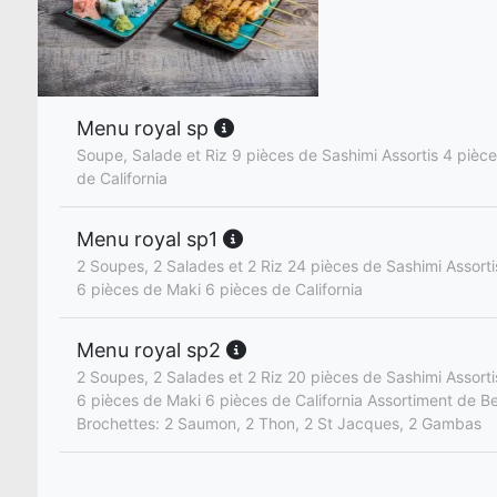
Menu royal sp
Soupe, Salade et Riz 9 pièces de Sashimi Assortis 4 pièc
de California
Menu royal sp1
2 Soupes, 2 Salades et 2 Riz 24 pièces de Sashimi Assorti
6 pièces de Maki 6 pièces de California
Menu royal sp2
2 Soupes, 2 Salades et 2 Riz 20 pièces de Sashimi Assorti
6 pièces de Maki 6 pièces de California Assortiment de B
Brochettes: 2 Saumon, 2 Thon, 2 St Jacques, 2 Gambas