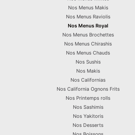
Nos Menus Makis
Nos Menus Raviolis
Nos Menus Royal
Nos Menus Brochettes
Nos Menus Chirashis
Nos Menus Chauds
Nos Sushis
Nos Makis
Nos Californias
Nos California Ognons Frits
Nos Printemps rolls
Nos Sashimis
Nos Yakitoris
Nos Desserts
Nos Boissons