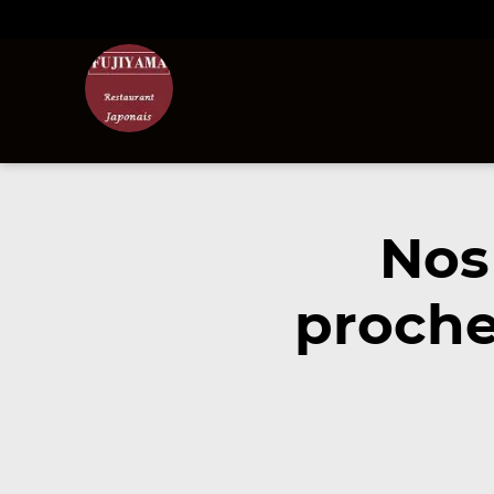
Nos
proche