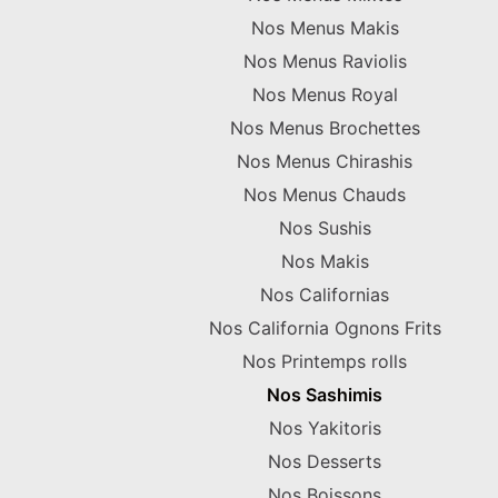
Nos Menus Makis
Nos Menus Raviolis
Nos Menus Royal
Nos Menus Brochettes
Nos Menus Chirashis
Nos Menus Chauds
Nos Sushis
Nos Makis
Nos Californias
Nos California Ognons Frits
Nos Printemps rolls
Nos Sashimis
Nos Yakitoris
Nos Desserts
Nos Boissons