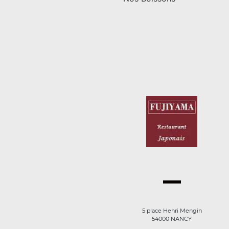
5 place Henri Mengin
54000 NANCY