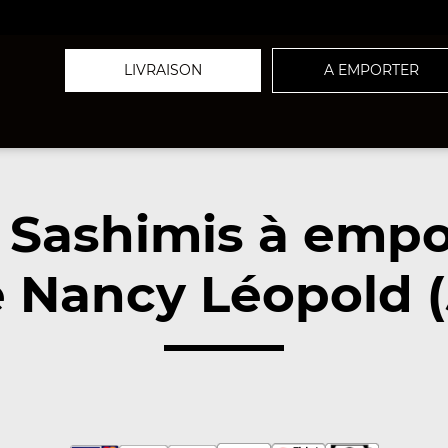
LIVRAISON
A EMPORTER
 Sashimis à empo
 Nancy Léopold 