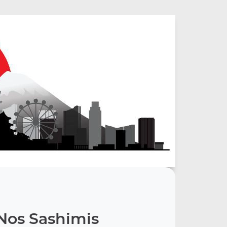
Nos Sashimis