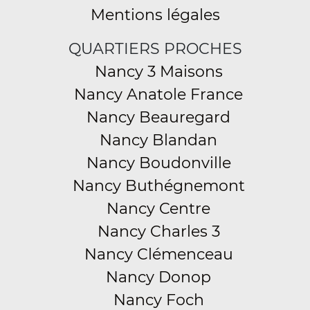
Mentions légales
QUARTIERS PROCHES
Nancy 3 Maisons
Nancy Anatole France
Nancy Beauregard
Nancy Blandan
Nancy Boudonville
Nancy Buthégnemont
Nancy Centre
Nancy Charles 3
Nancy Clémenceau
Nancy Donop
Nancy Foch