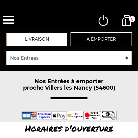
0
LIVRAISON
A EMPORTER
Nos Entrées à emporter
proche Villers les Nancy (54600)
Horaires d'ouverture