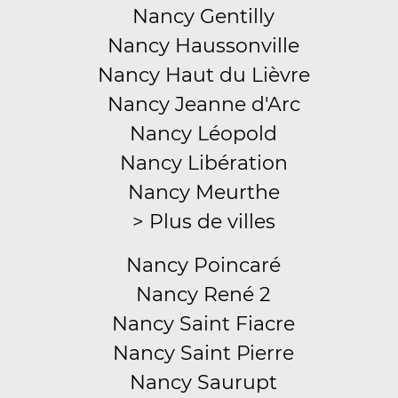
Nancy Gentilly
Nancy Haussonville
Nancy Haut du Lièvre
Nancy Jeanne d'Arc
Nancy Léopold
Nancy Libération
Nancy Meurthe
> Plus de villes
Nancy Poincaré
Nancy René 2
Nancy Saint Fiacre
Nancy Saint Pierre
Nancy Saurupt