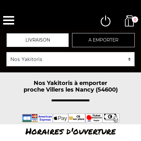
0
LIVRAISON
A EMPORTER
Nos Yakitoris à emporter
proche Villers les Nancy (54600)
Horaires d'ouverture