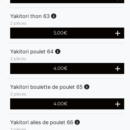
Yakitori thon 63
2 pièces
5.00
€
Yakitori poulet 64
2 pièces
4.00
€
Yakitori boulette de poulet 65
2 pièces
4.00
€
Yakitori ailes de poulet 66
2 pièces