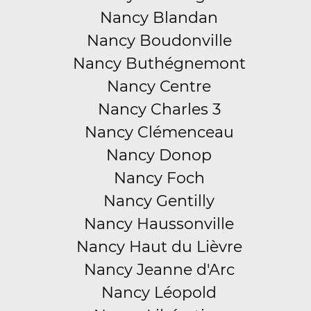
Nancy Blandan
Nancy Boudonville
Nancy Buthégnemont
Nancy Centre
Nancy Charles 3
Nancy Clémenceau
Nancy Donop
Nancy Foch
Nancy Gentilly
Nancy Haussonville
Nancy Haut du Lièvre
Nancy Jeanne d'Arc
Nancy Léopold