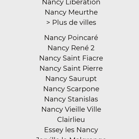
Nancy Libération
Nancy Meurthe
> Plus de villes
Nancy Poincaré
Nancy René 2
Nancy Saint Fiacre
Nancy Saint Pierre
Nancy Saurupt
Nancy Scarpone
Nancy Stanislas
Nancy Vieille Ville
Clairlieu
Essey les Nancy