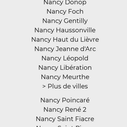
Nancy Donop
Nancy Foch
Nancy Gentilly
Nancy Haussonville
Nancy Haut du Lièvre
Nancy Jeanne d'Arc
Nancy Léopold
Nancy Libération
Nancy Meurthe
> Plus de villes
Nancy Poincaré
Nancy René 2
Nancy Saint Fiacre