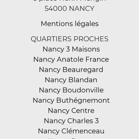
54000 NANCY
Mentions légales
QUARTIERS PROCHES
Nancy 3 Maisons
Nancy Anatole France
Nancy Beauregard
Nancy Blandan
Nancy Boudonville
Nancy Buthégnemont
Nancy Centre
Nancy Charles 3
Nancy Clémenceau