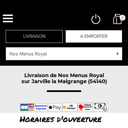
0
LIVRAISON
A EMPORTER
Livraison de Nos Menus Royal
sur Jarville la Malgrange (54140)
Horaires d'ouverture