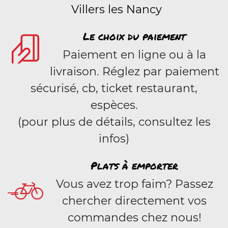
Villers les Nancy
Le choix du paiement
Paiement en ligne ou à la
livraison. Réglez par paiement
sécurisé, cb, ticket restaurant,
espèces.
(pour plus de détails, consultez les
infos)
Plats à emporter
Vous avez trop faim? Passez
chercher directement vos
commandes chez nous!