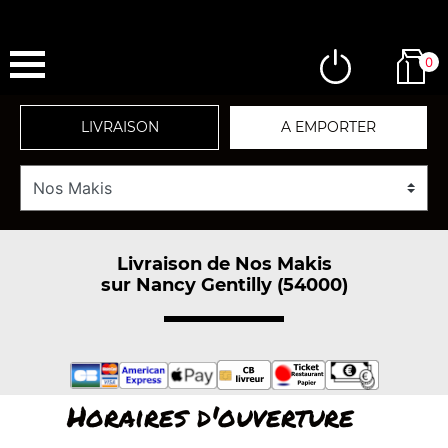
0
LIVRAISON
A EMPORTER
Livraison de Nos Makis
sur Nancy Gentilly (54000)
Horaires d'ouverture