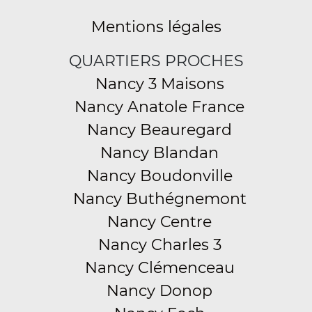
Mentions légales
QUARTIERS PROCHES
Nancy 3 Maisons
Nancy Anatole France
Nancy Beauregard
Nancy Blandan
Nancy Boudonville
Nancy Buthégnemont
Nancy Centre
Nancy Charles 3
Nancy Clémenceau
Nancy Donop