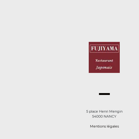
5 place Henri Mengin
54000 NANCY
Mentions légales