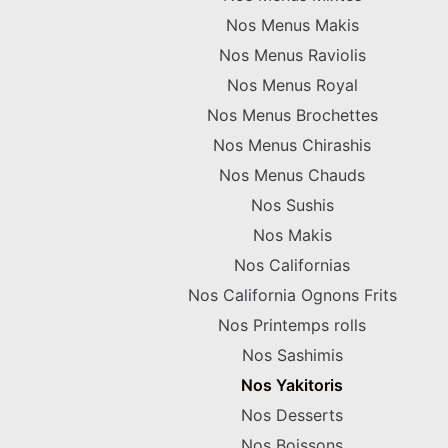
Nos Menus Makis
Nos Menus Raviolis
Nos Menus Royal
Nos Menus Brochettes
Nos Menus Chirashis
Nos Menus Chauds
Nos Sushis
Nos Makis
Nos Californias
Nos California Ognons Frits
Nos Printemps rolls
Nos Sashimis
Nos Yakitoris
Nos Desserts
Nos Boissons