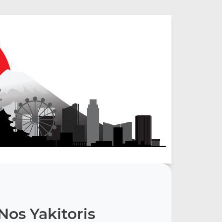
Nos Yakitoris