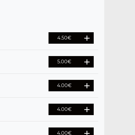
4.50
€
5.00
€
4.00
€
4.00
€
4.00
€