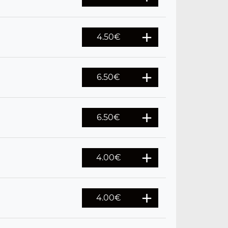
4.50
€
6.50
€
6.50
€
4.00
€
4.00
€