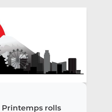
 Printemps rolls