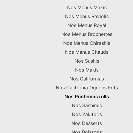
Nos Menus Makis
Nos Menus Raviolis
Nos Menus Royal
Nos Menus Brochettes
Nos Menus Chirashis
Nos Menus Chauds
Nos Sushis
Nos Makis
Nos Californias
Nos California Ognons Frits
Nos Printemps rolls
Nos Sashimis
Nos Yakitoris
Nos Desserts
Nos Boissons