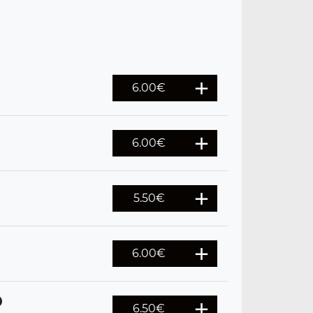
6.00
€
6.00
€
5.50
€
6.00
€
6.50
€