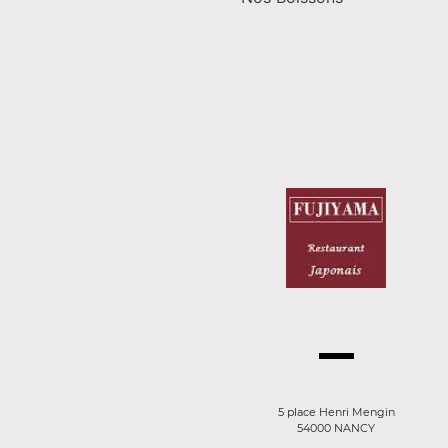
5 place Henri Mengin
54000 NANCY