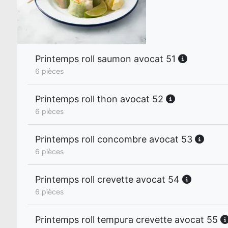
Printemps roll saumon avocat 51
6 pièces
Printemps roll thon avocat 52
6 pièces
Printemps roll concombre avocat 53
6 pièces
Printemps roll crevette avocat 54
6 pièces
Printemps roll tempura crevette avocat 55