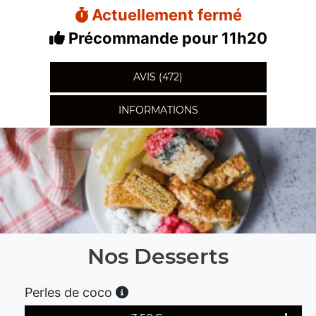
Actuellement fermé
Précommande pour 11h20
AVIS (472)
INFORMATIONS
Nos Desserts
Perles de coco