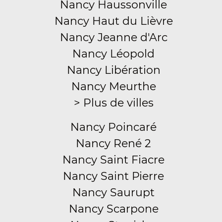
Nancy Haussonville
Nancy Haut du Lièvre
Nancy Jeanne d'Arc
Nancy Léopold
Nancy Libération
Nancy Meurthe
> Plus de villes
Nancy Poincaré
Nancy René 2
Nancy Saint Fiacre
Nancy Saint Pierre
Nancy Saurupt
Nancy Scarpone