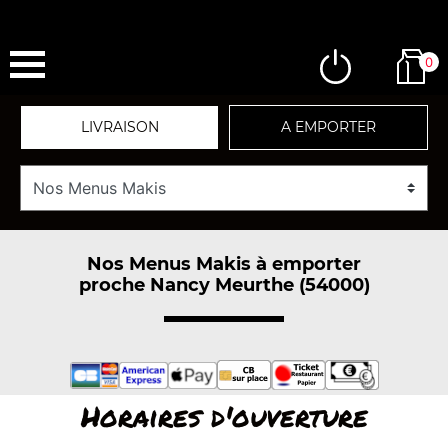
0
LIVRAISON
A EMPORTER
Nos Menus Makis à emporter
proche Nancy Meurthe (54000)
Horaires d'ouverture