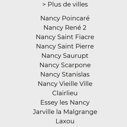
> Plus de villes
Nancy Poincaré
Nancy René 2
Nancy Saint Fiacre
Nancy Saint Pierre
Nancy Saurupt
Nancy Scarpone
Nancy Stanislas
Nancy Vieille Ville
Clairlieu
Essey les Nancy
Jarville la Malgrange
Laxou