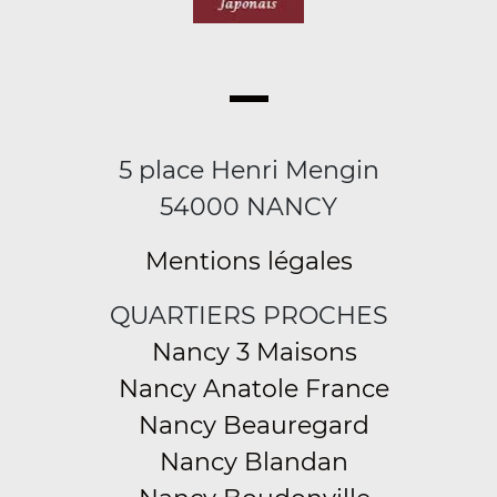
5 place Henri Mengin
54000 NANCY
Mentions légales
QUARTIERS PROCHES
Nancy 3 Maisons
Nancy Anatole France
Nancy Beauregard
Nancy Blandan