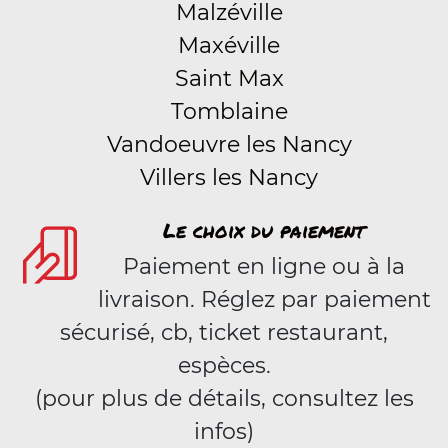
Malzéville
Maxéville
Saint Max
Tomblaine
Vandoeuvre les Nancy
Villers les Nancy
Le choix du paiement
Paiement en ligne ou à la
livraison. Réglez par paiement
sécurisé, cb, ticket restaurant,
espèces.
(pour plus de détails, consultez les
infos)