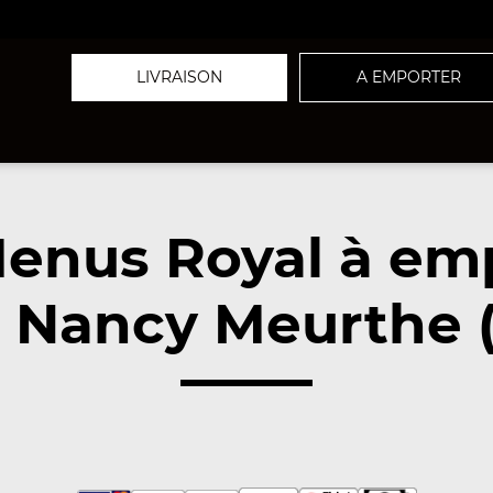
LIVRAISON
A EMPORTER
enus Royal à em
 Nancy Meurthe 