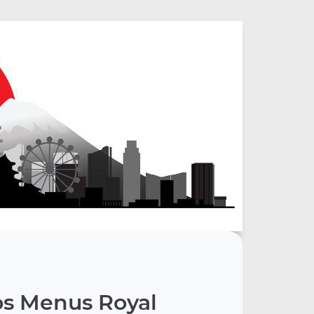
s Menus Royal