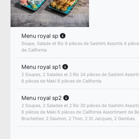
Menu royal sp
Soupe, Salade et Riz 9 pièces de Sashimi Assortis 4 pièc
de California
Menu royal sp1
2 Soupes, 2 Salades et 2 Riz 24 pièces de Sashimi Assorti
6 pièces de Maki 6 pièces de California
Menu royal sp2
2 Soupes, 2 Salades et 2 Riz 20 pièces de Sashimi Assorti
6 pièces de Maki 6 pièces de California Assortiment de B
Brochettes: 2 Saumon, 2 Thon, 2 St Jacques, 2 Gambas