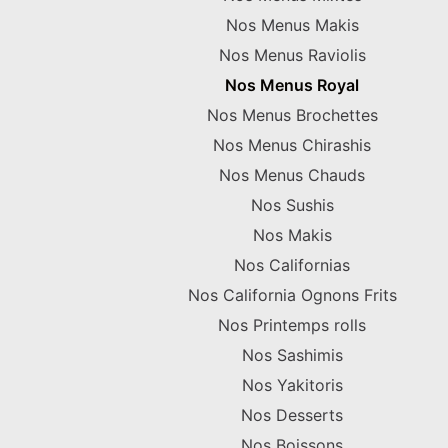
Nos Menus Makis
Nos Menus Raviolis
Nos Menus Royal
Nos Menus Brochettes
Nos Menus Chirashis
Nos Menus Chauds
Nos Sushis
Nos Makis
Nos Californias
Nos California Ognons Frits
Nos Printemps rolls
Nos Sashimis
Nos Yakitoris
Nos Desserts
Nos Boissons